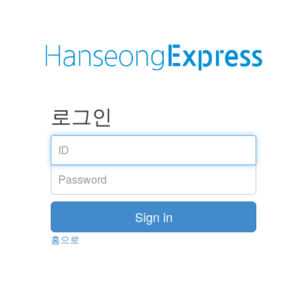
로그인
Sign in
홈으로